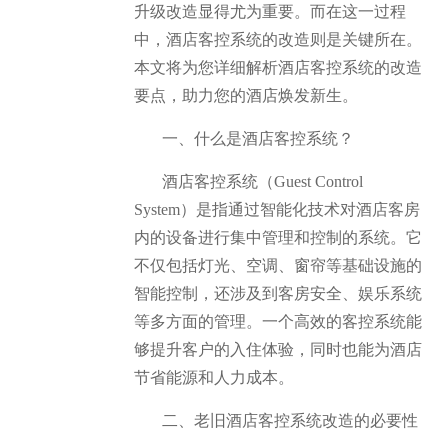
升级改造显得尤为重要。而在这一过程
中，酒店客控系统的改造则是关键所在。
本文将为您详细解析酒店客控系统的改造
要点，助力您的酒店焕发新生。
一、什么是酒店客控系统？
酒店客控系统（Guest Control
System）是指通过智能化技术对酒店客房
内的设备进行集中管理和控制的系统。它
不仅包括灯光、空调、窗帘等基础设施的
智能控制，还涉及到客房安全、娱乐系统
等多方面的管理。一个高效的客控系统能
够提升客户的入住体验，同时也能为酒店
节省能源和人力成本。
二、老旧酒店客控系统改造的必要性