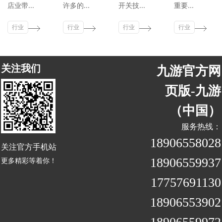
店业带...
许多的...
开关技...
重要...
行业
行业
行业
行业
新闻
新闻
新闻
新闻
关注我们
九游官方网
页版-九游
（中国）
服务热线：
18906558028
关注官方手机站
18906559937
更多精彩等着你！
17757691130
18906553902