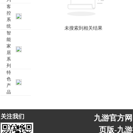
客
靓典系列智能开关
客控系统方案4
控
系
统
睿典系列智能开关
客控系统方案5
未搜索到相关结果
智
能
君典系列智能开关
家
居
凯越系列智能开关
系
列
九游官方网页版-九游（中国） 智能开关
特
色
产
大板系列智能开关
品
摇杆系列智能开关
关注我们
九游官方网
精雕系列智能开关
页版-九游
70款的智能开关