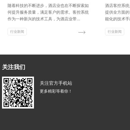
随着科技的不断进步，酒店业也在不断探索如
酒店客控系统
何提升服务质量，满足客户的需求。客控系统
提供全方面的
作为一种新兴的技术工具，为酒店业带...
能化的技术手
行业新闻
行业新闻
关注我们
关注官方手机站
更多精彩等着你！