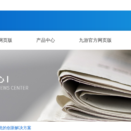
网页版
产品中心
九游官方网页版
统的创新解决方案