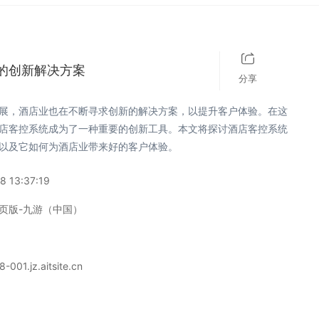
的创新解决方案
分享
展，酒店业也在不断寻求创新的解决方案，以提升客户体验。在这
店客控系统成为了一种重要的创新工具。本文将探讨酒店客控系统
以及它如何为酒店业带来好的客户体验。
8 13:37:19
页版-九游（中国）
-001.jz.aitsite.cn