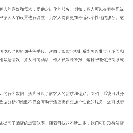
人的喜好和需求，提供定制化的服务。例如，客人可以在客控系统
根据客人的设置进行调整，为客人提供更加舒适和个性化的服务。这
逻和监控摄像头等手段。然而，智能化控制系统可以通过传感器和
他紧急情况，并及时向酒店工作人员发送警报。这种智能化控制系统
的行为数据，酒店可以了解客人的需求和偏好。例如，系统可以分
数据分析和预测不仅会有助于酒店提供更加个性化的服务，还可以帮
提高了酒店的运营效率。随着科技的不断进步，我们可以期待酒店