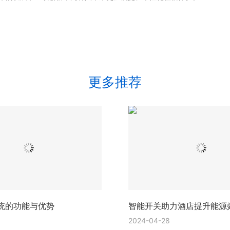
更多推荐
统的功能与优势
智能开关助力酒店提升能源
2024-04-28