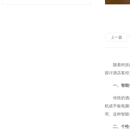
上一篇
随着科技的不
探讨酒店客控
一、智能
传统的酒店客
机或平板电脑
帘。这种智能
二、个性