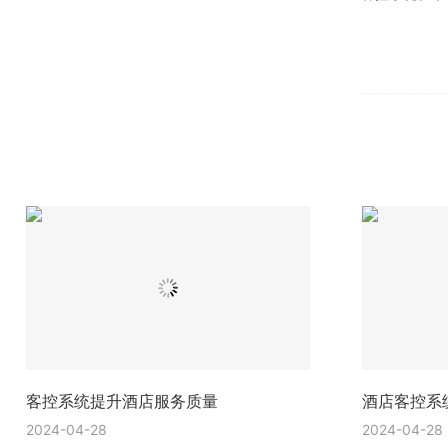
客控系统提升酒店服务质量
酒店客控系
2024-04-28
2024-04-28