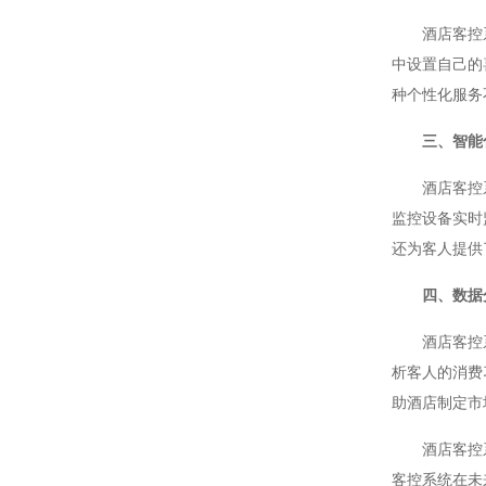
酒店客控系统
中设置自己的
种个性化服务
三、智能
酒店客控系统
监控设备实时
还为客人提供
四、数据
酒店客控系统
析客人的消费
助酒店制定市
酒店客控系统
客控系统在未