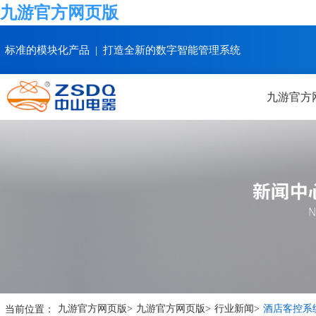
九游官方网页版
标准的模块化产品 | 打造全新的数字智能管理系统
九游官方
当前位置：
九游官方网页版
>
九游官方网页版
>
行业新闻
>
酒店客控系