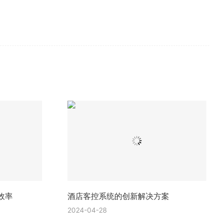
效率
酒店客控系统的创新解决方案
2024-04-28