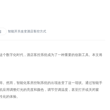
智能开关改变酒店客控方式
篇
个数字化时代，酒店客控系统成为了一种重要的创新工具。本文将
。然而，智能化客房控制系统的出现改变了这一现状。通过智能手
机应用调整灯光的亮度和颜色，调节空调温度，甚至打开或关闭窗
性化的体验。