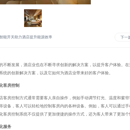
智能开关助力酒店提升能源效率
下一
断发展，酒店业也在不断寻求创新的解决方案，以提升客户体验。在这
系统的创新解决方案，以及它如何为酒店业带来好的客户体验。
化客房控制
房控制方式通常需要客人亲自操作，例如手动调节灯光、温度和窗帘等
等设备，客人可以轻松地控制客房内的各种设备。例如，客人可以通过手
化客房控制系统不仅提供了更加便捷的操作方式，还为客人带来了更加个
化服务