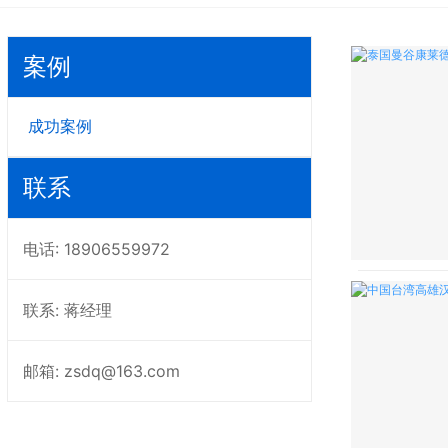
案例
成功案例
联系
电话: 18906559972
联系: 蒋经理
邮箱: zsdq@163.com