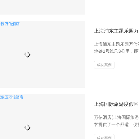
上海浦东主题乐园万
上海浦东主题乐园万信
地铁2号线只3公里，距离
成功案例
上海国际旅游度假区
万信酒店(上海国际旅
客提供了一个舒适、便捷
成功案例