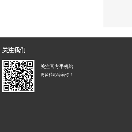
关注我们
关注官方手机站
更多精彩等着你！