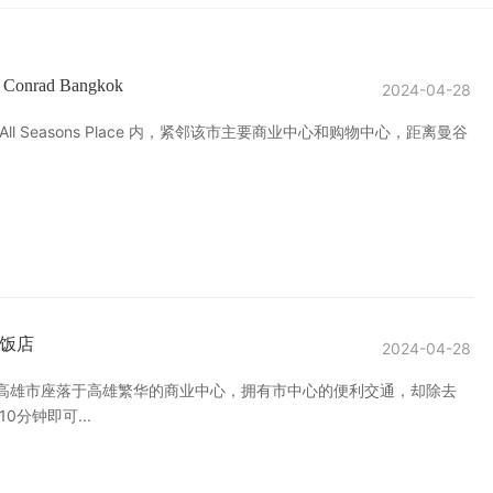
rad Bangkok
2024-04-28
ll Seasons Place 内，紧邻该市主要商业中心和购物中心，距离曼谷
饭店
2024-04-28
高雄市座落于高雄繁华的商业中心，拥有市中心的便利交通，却除去
0分钟即可...