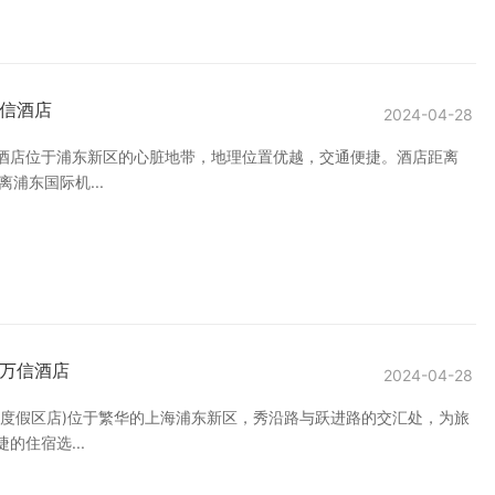
信酒店
2024-04-28
酒店位于浦东新区的心脏地带，地理位置优越，交通便捷。酒店距离
浦东国际机...
万信酒店
2024-04-28
游度假区店)位于繁华的上海浦东新区，秀沿路与跃进路的交汇处，为旅
的住宿选...