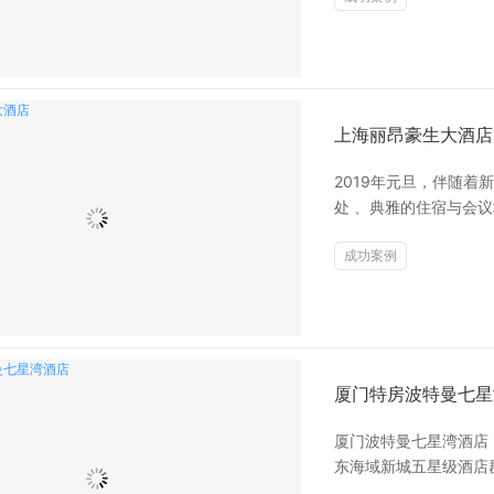
上海丽昂豪生大酒店
2019年元旦，伴随
处 、典雅的住宿与会议场
成功案例
厦门特房波特曼七星
厦门波特曼七星湾酒店
东海域新城五星级酒店群