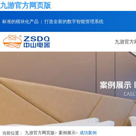
九游官方网页版
标准的模块化产品 | 打造全新的数字智能管理系统
九游官方
当前位置：
九游官方网页版
>
案例展示
>
成功案例