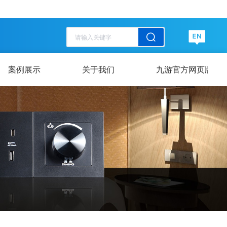
历史记录
清空记录
历史记录
清空记录
案例展示
关于我们
九游官方网页版-九