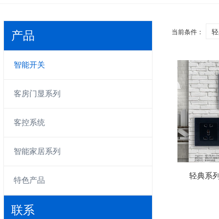
轻
当前条件：
产品
智能开关
客房门显系列
客控系统
智能家居系列
轻典系列
特色产品
联系