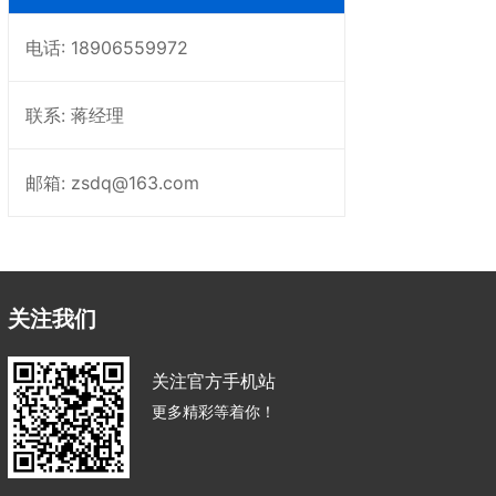
电话: 18906559972
联系: 蒋经理
邮箱: zsdq@163.com
关注我们
关注官方手机站
更多精彩等着你！