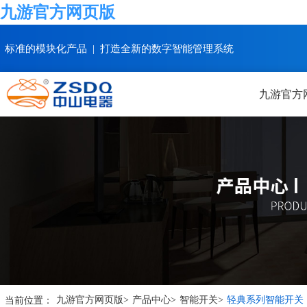
九游官方网页版
标准的模块化产品 | 打造全新的数字智能管理系统
九游官方
当前位置：
九游官方网页版
>
产品中心
>
智能开关
>
轻典系列智能开关