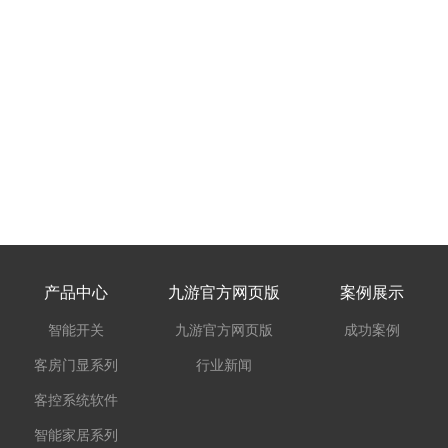
产品中心
九游官方网页版
案例展示
智能开关
九游官方网页版
成功案例
客房门显系列
行业新闻
客控系统软件
智能家居系列