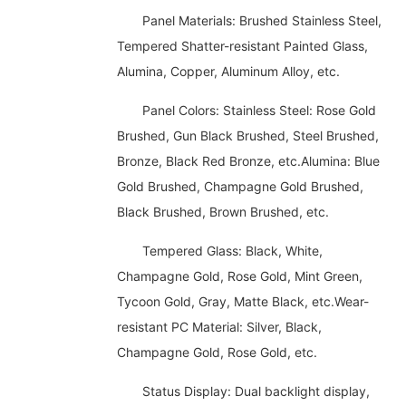
Panel Materials: Brushed Stainless Steel,
Tempered Shatter-resistant Painted Glass,
Alumina, Copper, Aluminum Alloy, etc.
Panel Colors: Stainless Steel: Rose Gold
Brushed, Gun Black Brushed, Steel Brushed,
Bronze, Black Red Bronze, etc.Alumina: Blue
Gold Brushed, Champagne Gold Brushed,
Black Brushed, Brown Brushed, etc.
Tempered Glass: Black, White,
Champagne Gold, Rose Gold, Mint Green,
Tycoon Gold, Gray, Matte Black, etc.Wear-
resistant PC Material: Silver, Black,
Champagne Gold, Rose Gold, etc.
Status Display: Dual backlight display,