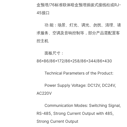
盒预埋/76标准联体暗盒预埋插拔式接线柱或RJ-
45接口
功 能：场景、灯光、调光、勿扰、清理、请
求服务、空调及音响控制等，部分产品需配置客
控主机
面板尺寸：
86*86/86*172/86*258/86*344/86*430
Technical Parameters of the Product:
Power Supply Voltage: DC12V, DC24V,
AC220V
Communication Modes: Switching Signal,
RS-485, Strong Current Output with 485,
Strong Current Output