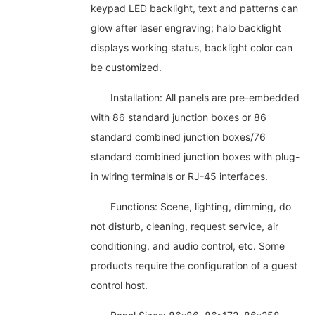
keypad LED backlight, text and patterns can
glow after laser engraving; halo backlight
displays working status, backlight color can
be customized.
Installation: All panels are pre-embedded
with 86 standard junction boxes or 86
standard combined junction boxes/76
standard combined junction boxes with plug-
in wiring terminals or RJ-45 interfaces.
Functions: Scene, lighting, dimming, do
not disturb, cleaning, request service, air
conditioning, and audio control, etc. Some
products require the configuration of a guest
control host.